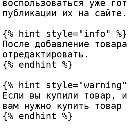
воспользоваться уже гот
публикации их на сайте.

{% hint style="info" %}

После добавление товара
отредактировать.

{% endhint %}

{% hint style="warning" 
Если вы купили товар, и
вам нужно купить товар 
{% endhint %}
