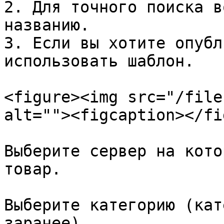
2. Для точного поиска в
названию.

3. Если вы хотите опубл
использовать шаблон.

<figure><img src="/file
alt=""><figcaption></fi
Выберите сервер на кото
товар.

Выберите категорию (кат
заранее)
