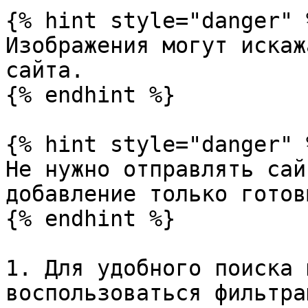
{% hint style="danger" %
Изображения могут искаж
сайта.

{% endhint %}

{% hint style="danger" %
Не нужно отправлять сай
добавление только готов
{% endhint %}

1. Для удобного поиска 
воспользоваться фильтра